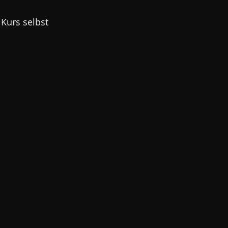
 Kurs selbst