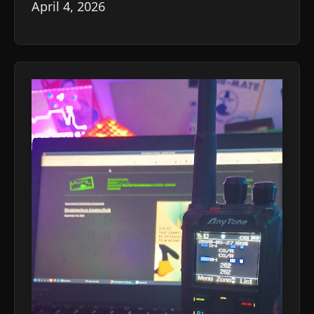
April 4, 2026