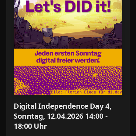
Digital Independence Day 4,
Sonntag, 12.04.2026 14:00 -
18:00 Uhr