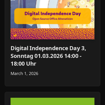
Digital Independence Day 3,
Sonntag 01.03.2026 14:00 -
18:00 Uhr
March 1, 2026