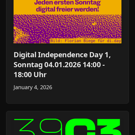
Digital Independence Day 1,
Sonntag 04.01.2026 14:00 -
18:00 Uhr
January 4, 2026