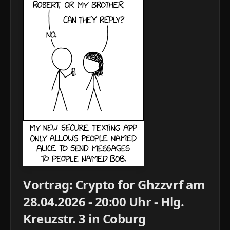
Vortrag: Crypto for Ghzzvrf am
28.04.2026 - 20:00 Uhr - Hlg.
Kreuzstr. 3 in Coburg