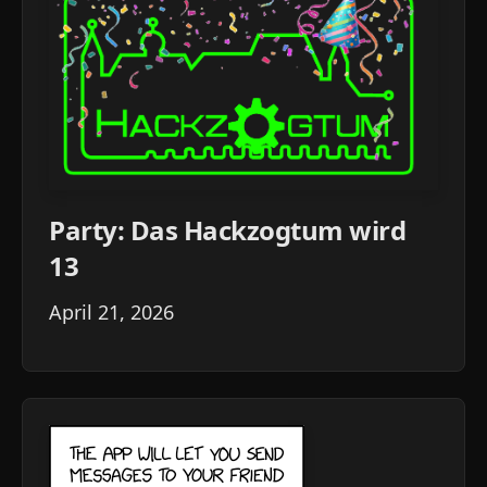
Party: Das Hackzogtum wird
13
April 21, 2026