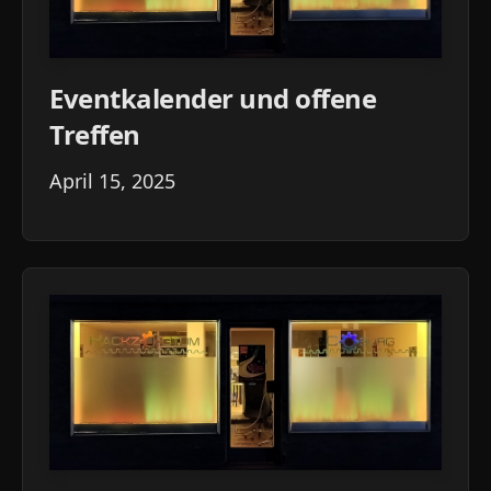
Eventkalender und offene
Treffen
April 15, 2025