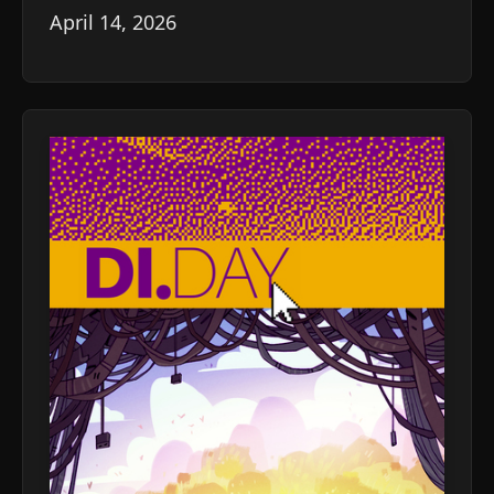
April 14, 2026