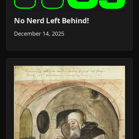
No Nerd Left Behind!
December 14, 2025