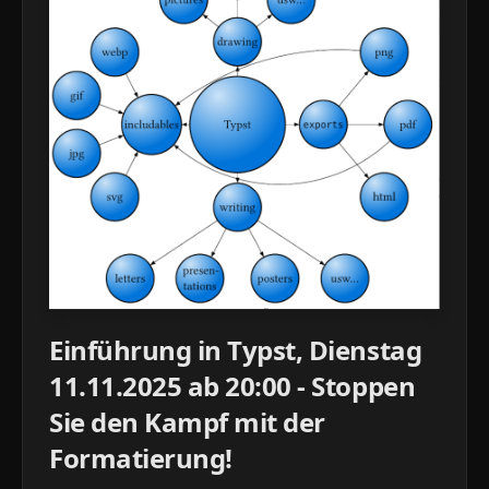
Einführung in Typst, Dienstag
11.11.2025 ab 20:00 - Stoppen
Sie den Kampf mit der
Formatierung!