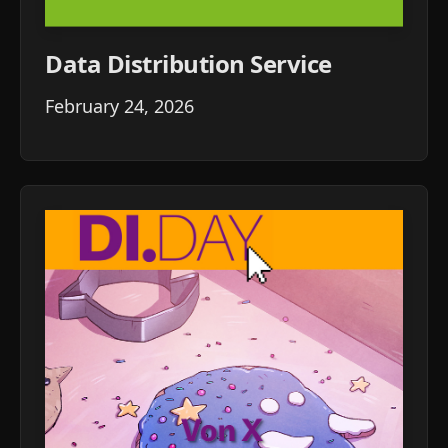
Data Distribution Service
February 24, 2026