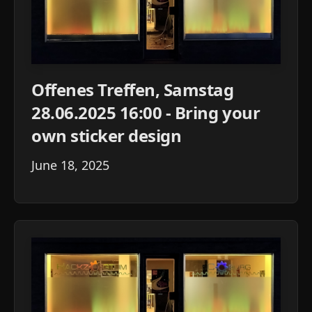
Offenes Treffen, Samstag
28.06.2025 16:00 - Bring your
own sticker design
June 18, 2025