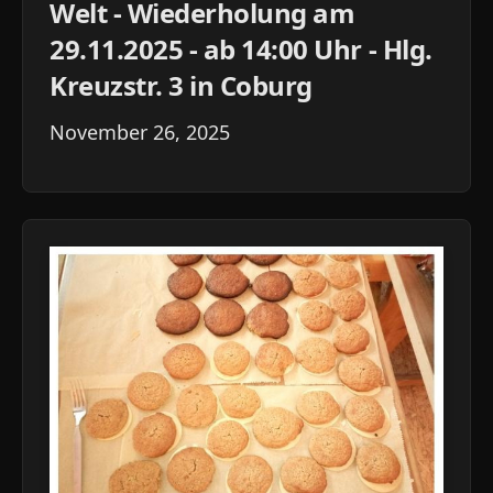
Welt - Wiederholung am
29.11.2025 - ab 14:00 Uhr - Hlg.
Kreuzstr. 3 in Coburg
November 26, 2025