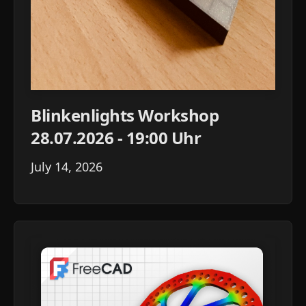
Blinkenlights Workshop
28.07.2026 - 19:00 Uhr
July 14, 2026