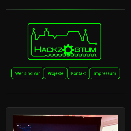
Wer sind wir
Projekte
Kontakt
Impressum