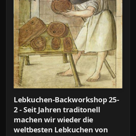
Lebkuchen-Backworkshop 25-
2 - Seit Jahren traditonell
machen wir wieder die
weltbesten Lebkuchen von