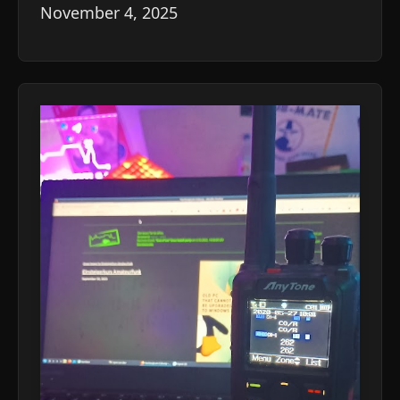
November 4, 2025