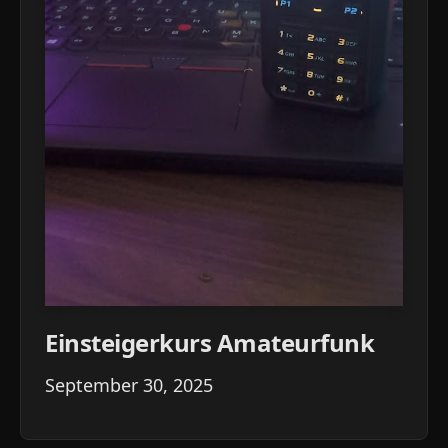
Einsteigerkurs Amateurfunk
September 30, 2025