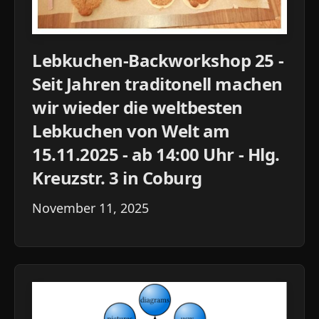
Lebkuchen-Backworkshop 25 -
Seit Jahren traditonell machen
wir wieder die weltbesten
Lebkuchen von Welt am
15.11.2025 - ab 14:00 Uhr - Hlg.
Kreuzstr. 3 in Coburg
November 11, 2025