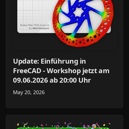
Update: Einführung in
FreeCAD - Workshop jetzt am
09.06.2026 ab 20:00 Uhr
May 20, 2026