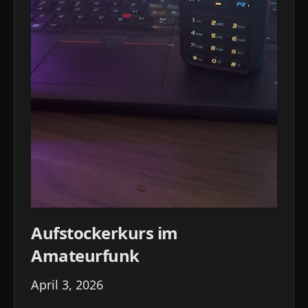
Aufstockerkurs im
Amateurfunk
April 3, 2026