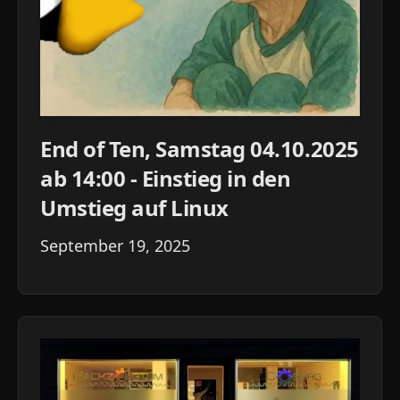
End of Ten, Samstag 04.10.2025
ab 14:00 - Einstieg in den
Umstieg auf Linux
September 19, 2025