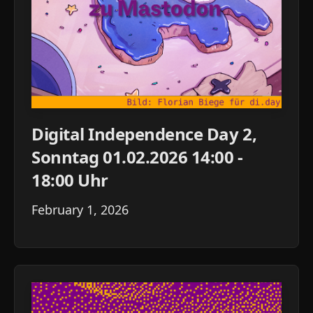
Digital Independence Day 2,
Sonntag 01.02.2026 14:00 -
18:00 Uhr
February 1, 2026