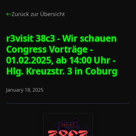
Zurück zur Übersicht
r3visit 38c3 - Wir schauen
Congress Vorträge -
01.02.2025, ab 14:00 Uhr -
Hlg. Kreuzstr. 3 in Coburg
January 18, 2025