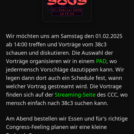
Wir möchten uns am Samstag den 01.02.2025
ab 14:00 treffen und Vorträge vom 38c3
schauen und diskutieren. Die Auswahl der
Vorträge organisieren wir in einem
PAD
, wo
jedermensch Vorschläge dazutippen kann. Wir
legen dann dort auch ein Schedule fest, wann
welcher Vortrag gestreamt wird. Die Vortrage
finden sich auf der
Streaming-Seite
des CCC, wo
mensch einfach nach 38c3 suchen kann.
Am Abend bestellen wir Essen und für's richtige
Congress-Feeling planen wir eine kleine