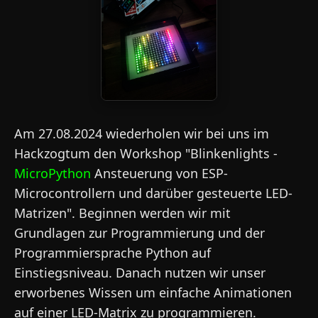
Am 27.08.2024 wiederholen wir bei uns im
Hackzogtum den Workshop "Blinkenlights -
MicroPython
Ansteuerung von ESP-
Microcontrollern und darüber gesteuerte LED-
Matrizen". Beginnen werden wir mit
Grundlagen zur Programmierung und der
Programmiersprache Python auf
Einstiegsniveau. Danach nutzen wir unser
erworbenes Wissen um einfache Animationen
auf einer LED-Matrix zu programmieren.