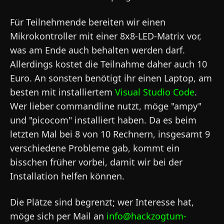
Für Teilnehmende bereiten wir einen
Mikrokontroller mit einer 8x8-LED-Matrix vor,
was am Ende auch behalten werden darf.
Allerdings kostet die Teilnahme daher auch 10
Euro. An sonsten benötigt ihr einen Laptop, am
besten mit installiertem
Visual Studio Code
.
Wer lieber commandline nutzt, möge "ampy"
und "picocom" installiert haben. Da es beim
letzten Mal bei 8 von 10 Rechnern, insgesamt 9
verschiedene Probleme gab, kommt ein
bisschen früher vorbei, damit wir bei der
Installation helfen können.
Die Plätze sind begrenzt; wer Interesse hat,
möge sich per Mail an
info@hackzogtum-