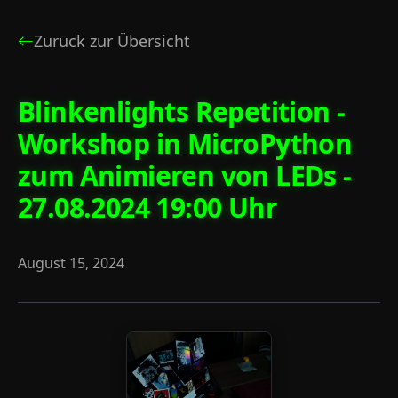
Zurück zur Übersicht
Blinkenlights Repetition -
Workshop in MicroPython
zum Animieren von LEDs -
27.08.2024 19:00 Uhr
August 15, 2024