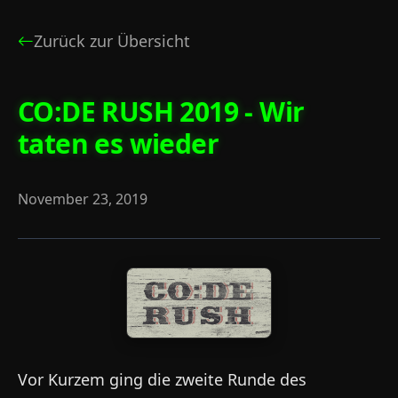
Zurück zur Übersicht
CO:DE RUSH 2019 - Wir
taten es wieder
November 23, 2019
Vor Kurzem ging die zweite Runde des