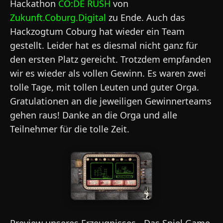
Hackathon
CO:DE RUSH
von
Zukunft.Coburg.Digital
zu Ende. Auch das
Hackzogtum Coburg hat wieder ein Team
gestellt. Leider hat es diesmal nicht ganz für
den ersten Platz gereicht. Trotzdem empfanden
wir es wieder als vollen Gewinn. Es waren zwei
tolle Tage, mit tollen Leuten und guter Orga.
Gratulationen an die jeweiligen Gewinnerteams
gehen raus! Danke an die Orga und alle
Teilnehmer für die tolle Zeit.
Preview unseres Erzeugnisses - Das Spiel Game-