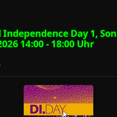
l Independence Day 1, So
2026 14:00 - 18:00 Uhr
6