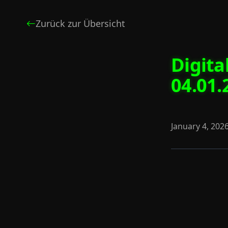
Zurück zur Übersicht
Digita
04.01.
January 4, 202