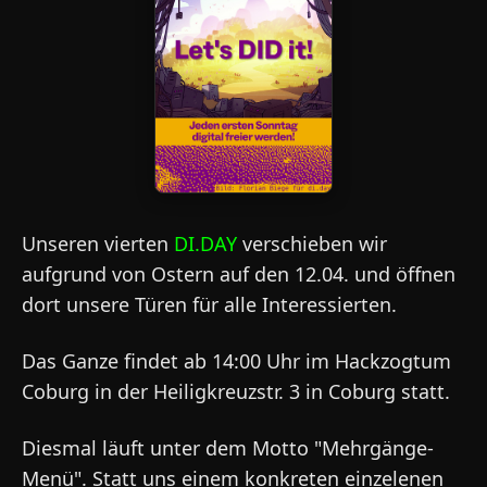
Unseren vierten
DI.DAY
verschieben wir
aufgrund von Ostern auf den 12.04. und öffnen
dort unsere Türen für alle Interessierten.
Das Ganze findet ab 14:00 Uhr im Hackzogtum
Coburg in der Heiligkreuzstr. 3 in Coburg statt.
Diesmal läuft unter dem Motto "Mehrgänge-
Menü". Statt uns einem konkreten einzelenen