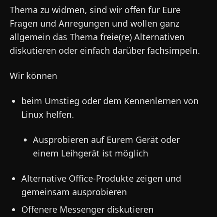
Thema zu widmen, sind wir offen für Eure
Fragen und Anregungen und wollen ganz
allgemein das Thema freie(re) Alternativen
diskutieren oder einfach darüber fachsimpeln.
Wir können
beim Umstieg oder dem Kennenlernen von
Linux helfen.
Ausprobieren auf Eurem Gerät oder
einem Leihgerät ist möglich
Alternative Office-Produkte zeigen und
gemeinsam ausprobieren
Offenere Messenger diskutieren