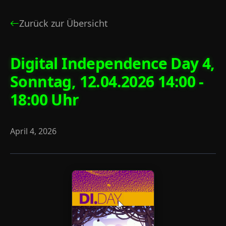
Zurück zur Übersicht
Digital Independence Day 4,
Sonntag, 12.04.2026 14:00 -
18:00 Uhr
April 4, 2026