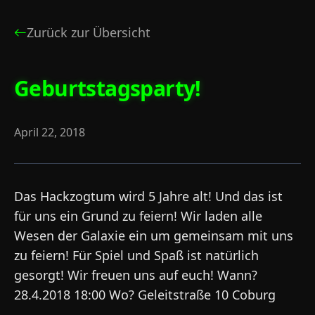
Zurück zur Übersicht
Geburtstagsparty!
April 22, 2018
Das Hackzogtum wird 5 Jahre alt! Und das ist
für uns ein Grund zu feiern! Wir laden alle
Wesen der Galaxie ein um gemeinsam mit uns
zu feiern! Für Spiel und Spaß ist natürlich
gesorgt! Wir freuen uns auf euch! Wann?
28.4.2018 18:00 Wo? Geleitstraße 10 Coburg