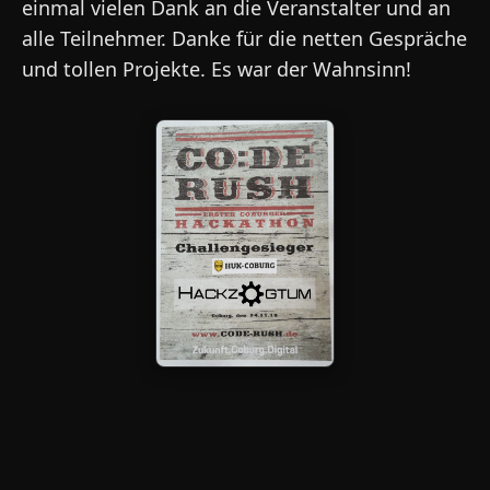
einmal vielen Dank an die Veranstalter und an
alle Teilnehmer. Danke für die netten Gespräche
und tollen Projekte. Es war der Wahnsinn!