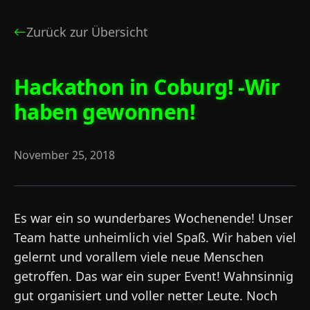
Zurück zur Übersicht
Hackathon in Coburg! -Wir
haben gewonnen!
November 25, 2018
Es war ein so wunderbares Wochenende! Unser
Team hatte unheimlich viel Spaß. Wir haben viel
gelernt und vorallem viele neue Menschen
getroffen. Das war ein super Event! Wahnsinnig
gut organisiert und voller netter Leute. Noch