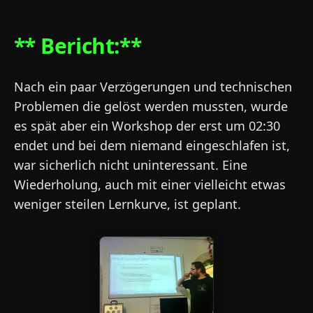
** Bericht:**
Nach ein paar Verzögerungen und technischen
Problemen die gelöst werden mussten, wurde
es spät aber ein Workshop der erst um 02:30
endet und bei dem niemand eingeschlafen ist,
war sicherlich nicht uninteressant. Eine
Wiederholung, auch mit einer vielleicht etwas
weniger steilen Lernkurve, ist geplant.