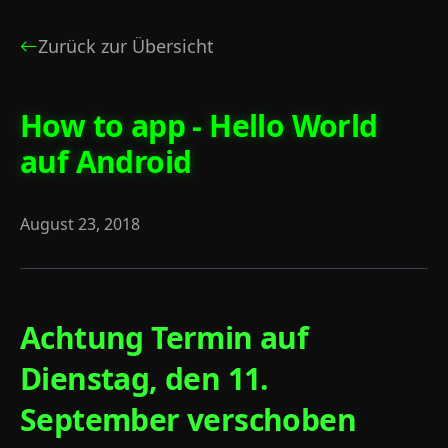
Zurück zur Übersicht
How to app - Hello World
auf Android
August 23, 2018
Achtung Termin auf
Dienstag, den 11.
September verschoben