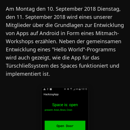
Am Montag den 10. September 2018 Dienstag,
den 11. September 2018 wird eines unserer
Mitglieder über die Grundlagen zur Entwicklung
von Apps auf Android in Form eines Mitmach-
Workshops erzählen. Neben der gemeinsamen
Entwicklung eines "Hello World"-Programms
wird auch gezeigt, wie die App für das
Türschließsystem des Spaces funktioniert und
implementiert ist.