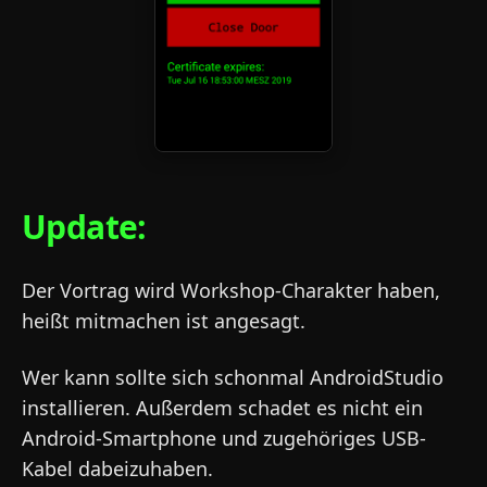
Update:
Der Vortrag wird Workshop-Charakter haben,
heißt mitmachen ist angesagt.
Wer kann sollte sich schonmal AndroidStudio
installieren. Außerdem schadet es nicht ein
Android-Smartphone und zugehöriges USB-
Kabel dabeizuhaben.