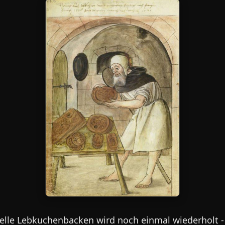
nelle Lebkuchenbacken wird noch einmal wiederholt 