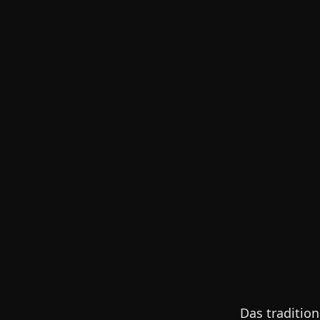
Das traditio