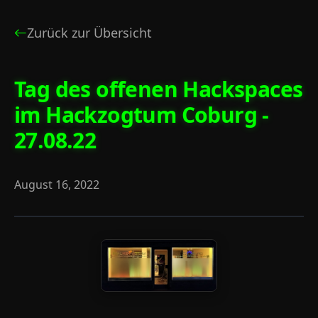
Zurück zur Übersicht
Tag des offenen Hackspaces
im Hackzogtum Coburg -
27.08.22
August 16, 2022