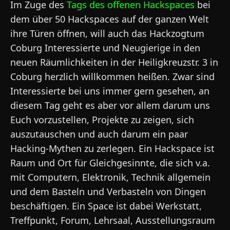
Im Zuge des
Tags des offenen Hackspaces
bei
dem über 50 Hackspaces auf der ganzen Welt
ihre Türen öffnen, will auch das Hackzogtum
Coburg Interessierte und Neugierige in den
neuen Räumlichkeiten in der Heiligkreuzstr. 3 in
Coburg herzlich willkommen heißen. Zwar sind
Interessierte bei uns immer gern gesehen, an
diesem Tag geht es aber vor allem darum uns
Euch vorzustellen, Projekte zu zeigen, sich
auszutauschen und auch darum ein paar
Hacking-Mythen zu zerlegen. Ein Hackspace ist
Raum und Ort für Gleichgesinnte, die sich v.a.
mit Computern, Elektronik, Technik allgemein
und dem Basteln und Verbasteln von Dingen
beschäftigen. Ein Space ist dabei Werkstatt,
Treffpunkt, Forum, Lehrsaal, Ausstellungsraum