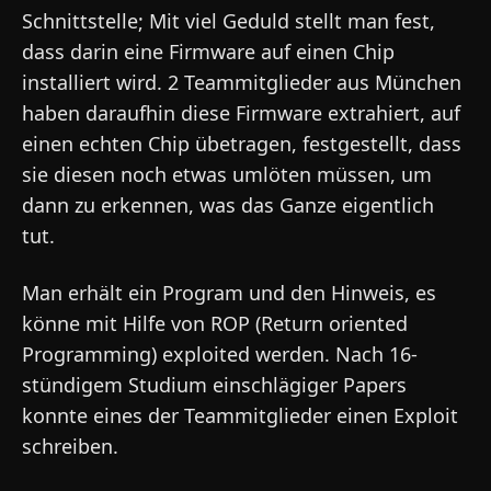
Schnittstelle; Mit viel Geduld stellt man fest,
dass darin eine Firmware auf einen Chip
installiert wird. 2 Teammitglieder aus München
haben daraufhin diese Firmware extrahiert, auf
einen echten Chip übetragen, festgestellt, dass
sie diesen noch etwas umlöten müssen, um
dann zu erkennen, was das Ganze eigentlich
tut.
Man erhält ein Program und den Hinweis, es
könne mit Hilfe von ROP (Return oriented
Programming) exploited werden. Nach 16-
stündigem Studium einschlägiger Papers
konnte eines der Teammitglieder einen Exploit
schreiben.