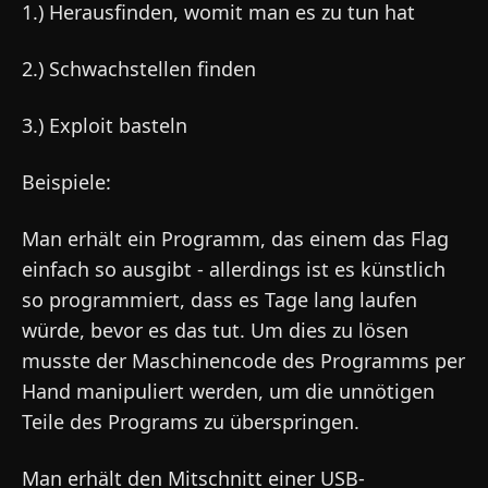
1.) Herausfinden, womit man es zu tun hat
2.) Schwachstellen finden
3.) Exploit basteln
Beispiele:
Man erhält ein Programm, das einem das Flag
einfach so ausgibt - allerdings ist es künstlich
so programmiert, dass es Tage lang laufen
würde, bevor es das tut. Um dies zu lösen
musste der Maschinencode des Programms per
Hand manipuliert werden, um die unnötigen
Teile des Programs zu überspringen.
Man erhält den Mitschnitt einer USB-