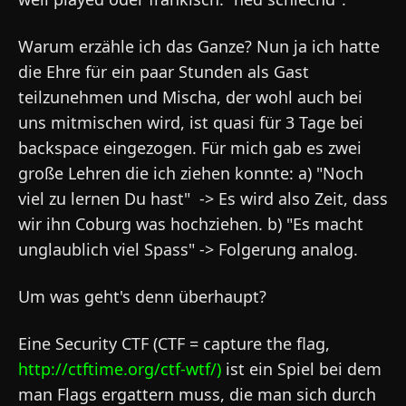
Warum erzähle ich das Ganze? Nun ja ich hatte
die Ehre für ein paar Stunden als Gast
teilzunehmen und Mischa, der wohl auch bei
uns mitmischen wird, ist quasi für 3 Tage bei
backspace eingezogen. Für mich gab es zwei
große Lehren die ich ziehen konnte: a) "Noch
viel zu lernen Du hast" -> Es wird also Zeit, dass
wir ihn Coburg was hochziehen. b) "Es macht
unglaublich viel Spass" -> Folgerung analog.
Um was geht's denn überhaupt?
Eine Security CTF (CTF = capture the flag,
http://ctftime.org/ctf-wtf/
)
ist ein Spiel bei dem
man Flags ergattern muss, die man sich durch