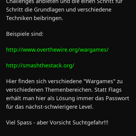
Challenges anbieten und die einen Schritt für
Schritt die Grundlagen und verschiedene
Techniken beibringen.
Beispiele sind:
http://www.overthewire.org/wargames/
http://smashthestack.org/
Hier finden sich verschiedene "Wargames" zu
verschiedenen Themenbereichen. Statt Flags
erhält man hier als Lösung immer das Passwort
für das nächst-schwierigere Level.
Viel Spass - aber Vorsicht Suchtgefahr!!!