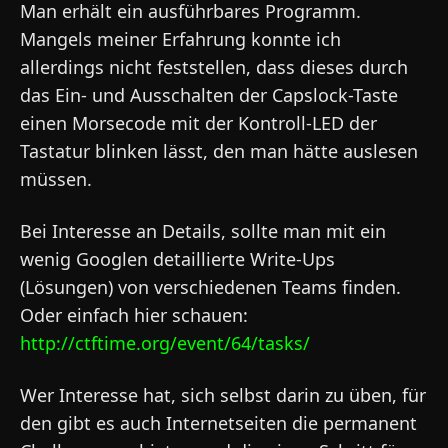
Man erhält ein ausführbares Programm.
Mangels meiner Erfahrung konnte ich
allerdings nicht feststellen, dass dieses durch
das Ein- und Ausschalten der Capslock-Taste
einen Morsecode mit der Kontroll-LED der
Tastatur blinken lässt, den man hätte auslesen
müssen.
Bei Interesse an Details, sollte man mit ein
wenig Googlen detaillierte Write-Ups
(Lösungen) von verschiedenen Teams finden.
Oder einfach hier schauen:
http://ctftime.org/event/64/tasks/
Wer Interesse hat, sich selbst darin zu üben, für
den gibt es auch Internetseiten die permanent