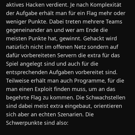
aktives Hacken verdient. Je nach Komplexität
der Aufgabe erhält man für ein Flag mehr oder
weniger Punkte. Dabei treten mehrere Teams
gegeneinander an und wer am Ende die
meisten Punkte hat, gewinnt. Gehackt wird
natürlich nicht im offenen Netz sondern auf
dafür vorbereiteten Servern die extra für das
Spiel angelegt sind und auch für die
entsprechenden Aufgaben vorbereitet sind.
Teilweise erhält man auch Programme, für die
man einen Exploit finden muss, um an das
begehrte Flag zu kommen. Die Schwachstellen
sind dabei meist extra eingebaut, orientieren
sich aber an echten Szenarien. Die
Schwerpunkte sind also: