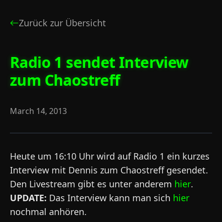
Zurück zur Übersicht
Radio 1 sendet Interview
zum Chaostreff
March 14, 2013
Heute um 16:10 Uhr wird auf Radio 1 ein kurzes
Interview mit Dennis zum Chaostreff gesendet.
Den Livestream gibt es unter anderem
hier
.
UPDATE:
Das Interview kann man sich
hier
nochmal anhören.