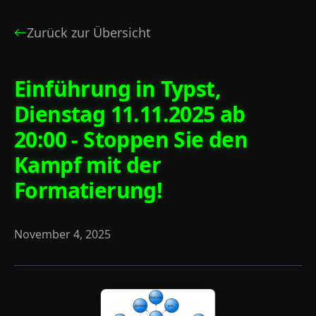
Zurück zur Übersicht
Einführung in Typst,
Dienstag 11.11.2025 ab
20:00 - Stoppen Sie den
Kampf mit der
Formatierung!
November 4, 2025