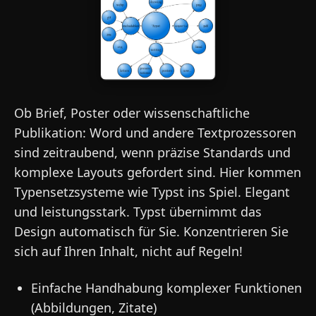
Ob Brief, Poster oder wissenschaftliche
Publikation: Word und andere Textprozessoren
sind zeitraubend, wenn präzise Standards und
komplexe Layouts gefordert sind. Hier kommen
Typensetzsysteme wie Typst ins Spiel. Elegant
und leistungsstark. Typst übernimmt das
Design automatisch für Sie. Konzentrieren Sie
sich auf Ihren Inhalt, nicht auf Regeln!
Einfache Handhabung komplexer Funktionen
(Abbildungen, Zitate)