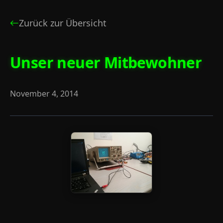
Zurück zur Übersicht
Unser neuer Mitbewohner
November 4, 2014