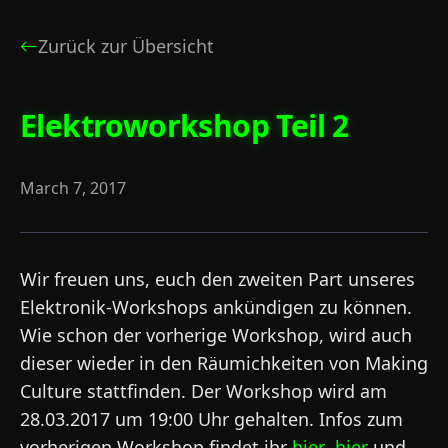
Zurück zur Übersicht
Elektroworkshop Teil 2
March 7, 2017
Wir freuen uns, euch den zweiten Part unseres
Elektronik-Workshops ankündigen zu können.
Wie schon der vorherige Workshop, wird auch
dieser wieder in den Räumichkeiten von Making
Culture stattfinden. Der Workshop wird am
28.03.2017 um 19:00 Uhr gehalten. Infos zum
vorherigen Workshop findet ihr
hier
,
hier
und