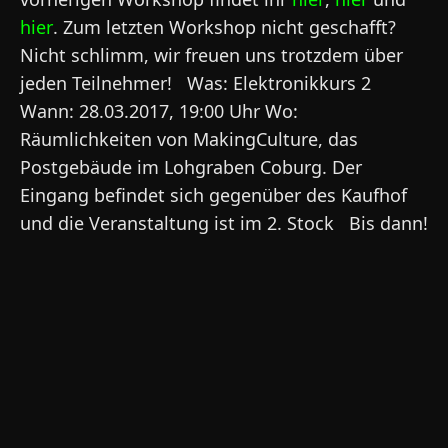
hier
. Zum letzten Workshop nicht geschafft?
Nicht schlimm, wir freuen uns trotzdem über
jeden Teilnehmer! Was: Elektronikkurs 2
Wann: 28.03.2017, 19:00 Uhr Wo:
Räumlichkeiten von MakingCulture, das
Postgebäude im Lohgraben Coburg. Der
Eingang befindet sich gegenüber des Kaufhof
und die Veranstaltung ist im 2. Stock Bis dann!